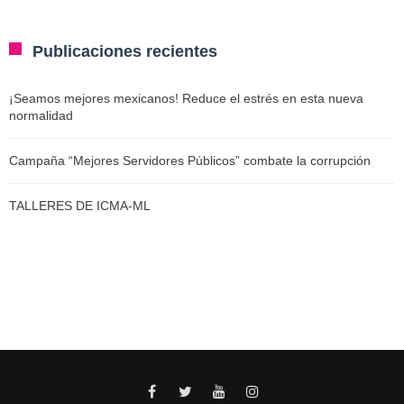
Publicaciones recientes
¡Seamos mejores mexicanos! Reduce el estrés en esta nueva
normalidad
Campaña “Mejores Servidores Públicos” combate la corrupción
TALLERES DE ICMA-ML