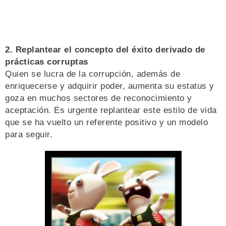
2. Replantear el concepto del éxito derivado de
prácticas corruptas
Quien se lucra de la corrupción, además de
enriquecerse y adquirir poder, aumenta su estatus y
goza en muchos sectores de reconocimiento y
aceptación. Es urgente replantear este estilo de vida
que se ha vuelto un referente positivo y un modelo
para seguir.