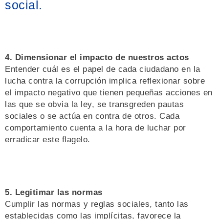
social.
4. Dimensionar el impacto de nuestros actos
Entender cuál es el papel de cada ciudadano en la
lucha contra la corrupción implica reflexionar sobre
el impacto negativo que tienen pequeñas acciones en
las que se obvia la ley, se transgreden pautas
sociales o se actúa en contra de otros. Cada
comportamiento cuenta a la hora de luchar por
erradicar este flagelo.
5. Legitimar las normas
Cumplir las normas y reglas sociales, tanto las
establecidas como las implícitas, favorece la