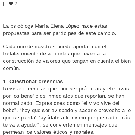
2
|
La psicóloga María Elena López hace estas
propuestas para ser partícipes de este cambio.
Cada uno de nosotros puede aportar con el
fortalecimiento de actitudes que lleven a la
construcción de valores que tengan en cuenta el bien
común.
1. Cuestionar creencias
Revisar creencias que, por ser prácticas y efectivas
por los beneficios inmediatos que reportan, se han
normalizado. Expresiones como “el vivo vive del
bobo”, “hay que ser avispado y sacarle provecho a lo
que se pueda”,“ayúdate a ti mismo porque nadie más
te va a ayudar”, se convierten en mensajes que
permean los valores éticos y morales.