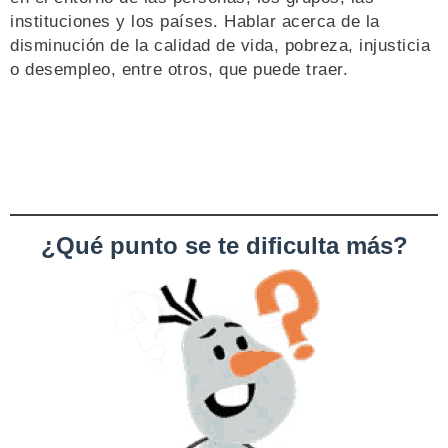
instituciones y los países. Hablar acerca de la
disminución de la calidad de vida, pobreza, injusticia
o desempleo, entre otros, que puede traer.
¿Qué punto se te dificulta más?