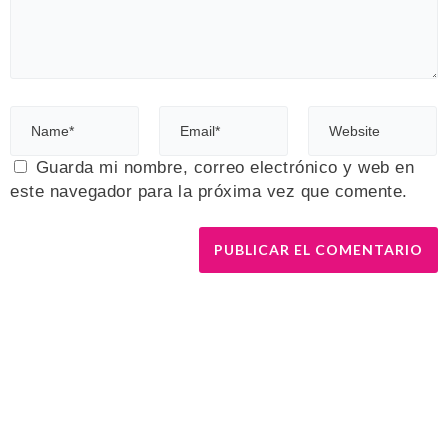
Guarda mi nombre, correo electrónico y web en
este navegador para la próxima vez que comente.