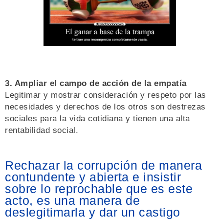
3. Ampliar el campo de acción de la empatía
Legitimar y mostrar consideración y respeto por las
necesidades y derechos de los otros son destrezas
sociales para la vida cotidiana y tienen una alta
rentabilidad social.
Rechazar la corrupción de manera
contundente y abierta e insistir
sobre lo reprochable que es este
acto, es una manera de
deslegitimarla y dar un castigo