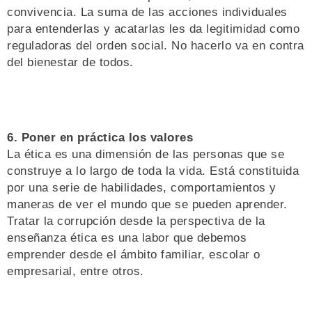
convivencia. La suma de las acciones individuales
para entenderlas y acatarlas les da legitimidad como
reguladoras del orden social. No hacerlo va en contra
del bienestar de todos.
6. Poner en práctica los valores
La ética es una dimensión de las personas que se
construye a lo largo de toda la vida. Está constituida
por una serie de habilidades, comportamientos y
maneras de ver el mundo que se pueden aprender.
Tratar la corrupción desde la perspectiva de la
enseñanza ética es una labor que debemos
emprender desde el ámbito familiar, escolar o
empresarial, entre otros.