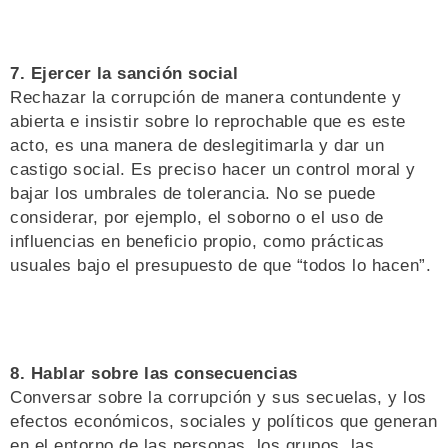
7. Ejercer la sanción social
Rechazar la corrupción de manera contundente y
abierta e insistir sobre lo reprochable que es este
acto, es una manera de deslegitimarla y dar un
castigo social. Es preciso hacer un control moral y
bajar los umbrales de tolerancia. No se puede
considerar, por ejemplo, el soborno o el uso de
influencias en beneficio propio, como prácticas
usuales bajo el presupuesto de que “todos lo hacen”.
8. Hablar sobre las consecuencias
Conversar sobre la corrupción y sus secuelas, y los
efectos económicos, sociales y políticos que generan
en el entorno de las personas, los grupos, las