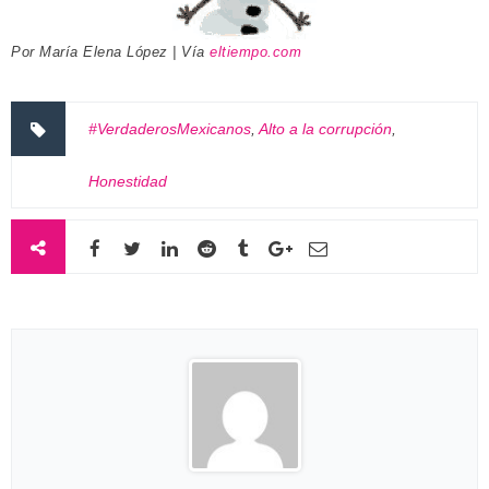
Por María Elena López | Vía
eltiempo.com
#VerdaderosMexicanos
,
Alto a la corrupción
,
Honestidad