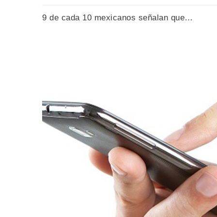
9 de cada 10 mexicanos señalan que…