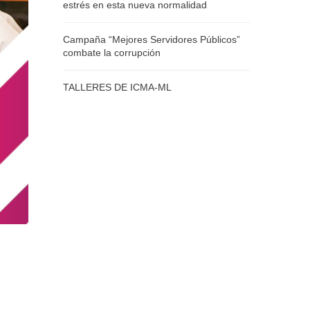
estrés en esta nueva normalidad
Campaña “Mejores Servidores Públicos”
combate la corrupción
TALLERES DE ICMA-ML