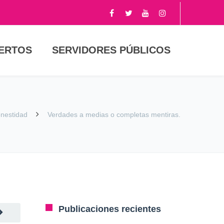
PERTOS
SERVIDORES PÚBLICOS
nestidad
Verdades a medias o completas mentiras.
Publicaciones recientes