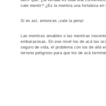
vale mentir? ¿Es la mentira una fortaleza en 
Si es así, entonces ¡vale la pena!
Las mentiras amables o las mentiras inocente
embarazosas. En ese nivel los de acá las 
seguro de vida, el problema con los de allá e
terreno peligroso para que los de acá termin