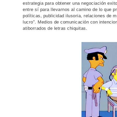
estrategia para obtener una negociación exit
entre sí para llevarnos al camino de lo que 
políticas, publicidad ilusoria, relaciones de 
lucro”. Medios de comunicación con intencio
atiborrados de letras chiquitas.