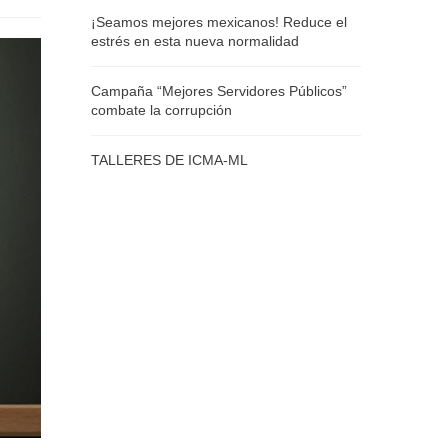
¡Seamos mejores mexicanos! Reduce el
estrés en esta nueva normalidad
Campaña “Mejores Servidores Públicos”
combate la corrupción
TALLERES DE ICMA-ML