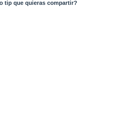
o tip que quieras compartir?