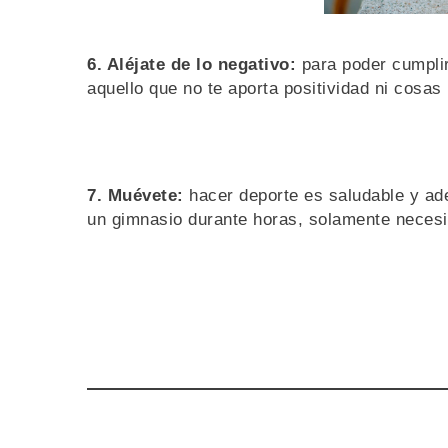
6. Aléjate de lo negativo:
para poder cumplir
aquello que no te aporta positividad ni cosas
7. Muévete:
hacer deporte es saludable y ad
un gimnasio durante horas, solamente necesit