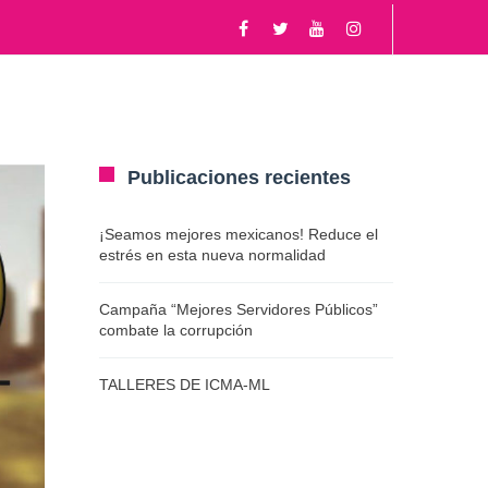
PERTOS
SERVIDORES PÚBLICOS
Publicaciones recientes
¡Seamos mejores mexicanos! Reduce el
estrés en esta nueva normalidad
Campaña “Mejores Servidores Públicos”
combate la corrupción
TALLERES DE ICMA-ML