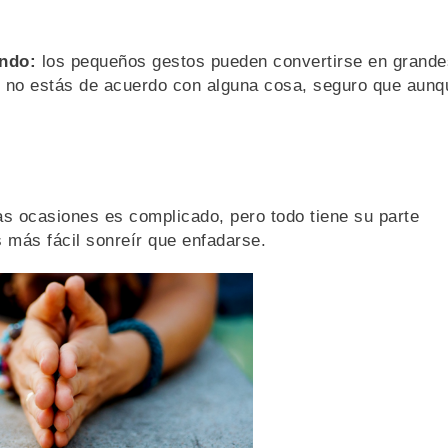
ndo:
los pequeños gestos pueden convertirse en grande
i no estás de acuerdo con alguna cosa, seguro que aunq
 ocasiones es complicado, pero todo tiene su parte
s más fácil sonreír que enfadarse.