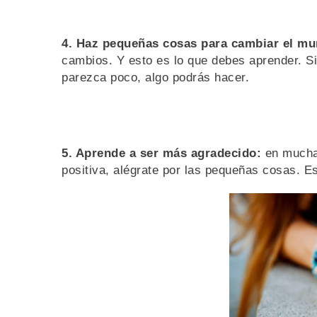
4. Haz pequeñas cosas para cambiar el mu
cambios. Y esto es lo que debes aprender. S
parezca poco, algo podrás hacer.
5. Aprende a ser más agradecido:
en muchas
positiva, alégrate por las pequeñas cosas. E