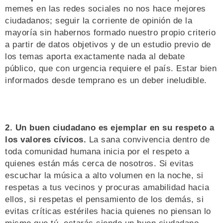
memes en las redes sociales no nos hace mejores
ciudadanos; seguir la corriente de opinión de la
mayoría sin habernos formado nuestro propio criterio
a partir de datos objetivos y de un estudio previo de
los temas aporta exactamente nada al debate
público, que con urgencia requiere el país. Estar bien
informados desde temprano es un deber ineludible.
2. Un buen ciudadano es ejemplar en su respeto a
los valores cívicos.
La sana convivencia dentro de
toda comunidad humana inicia por el respeto a
quienes están más cerca de nosotros. Si evitas
escuchar la música a alto volumen en la noche, si
respetas a tus vecinos y procuras amabilidad hacia
ellos, si respetas el pensamiento de los demás, si
evitas críticas estériles hacia quienes no piensan lo