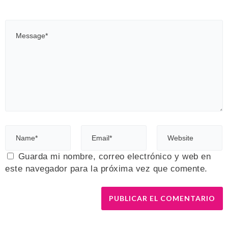
Guarda mi nombre, correo electrónico y web en
este navegador para la próxima vez que comente.