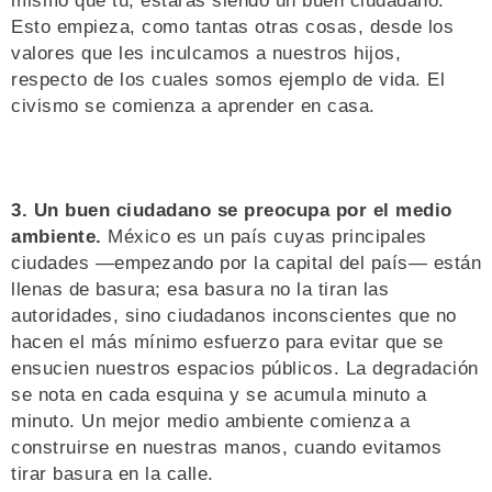
mismo que tú, estarás siendo un buen ciudadano.
Esto empieza, como tantas otras cosas, desde los
valores que les inculcamos a nuestros hijos,
respecto de los cuales somos ejemplo de vida. El
civismo se comienza a aprender en casa.
3. Un buen ciudadano se preocupa por el medio
ambiente.
México es un país cuyas principales
ciudades —empezando por la capital del país— están
llenas de basura; esa basura no la tiran las
autoridades, sino ciudadanos inconscientes que no
hacen el más mínimo esfuerzo para evitar que se
ensucien nuestros espacios públicos. La degradación
se nota en cada esquina y se acumula minuto a
minuto. Un mejor medio ambiente comienza a
construirse en nuestras manos, cuando evitamos
tirar basura en la calle.