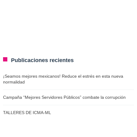
Publicaciones recientes
¡Seamos mejores mexicanos! Reduce el estrés en esta nueva
normalidad
Campaña “Mejores Servidores Públicos” combate la corrupción
TALLERES DE ICMA-ML