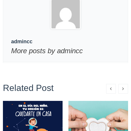
admincc
More posts by admincc
Related Post