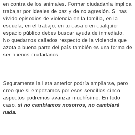
en contra de los animales. Formar ciudadanía implica
trabajar por ideales de paz y de no agresión. Si has
vivido episodios de violencia en la familia, en la
escuela, en el trabajo, en tu casa o en cualquier
espacio público debes buscar ayuda de inmediato.
No quedarnos callados respecto de la violencia que
azota a buena parte del país también es una forma de
ser buenos ciudadanos.
Seguramente la lista anterior podría ampliarse, pero
creo que si empezamos por esos sencillos cinco
aspectos podremos avanzar muchísimo. En todo
caso,
si no cambiamos nosotros, no cambiará
nada.