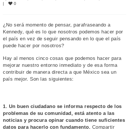
0
|
¿No será momento de pensar, parafraseando a
Kennedy, qué es lo que nosotros podemos hacer por
el país en vez de seguir pensando en lo que el país
puede hacer por nosotros?
Hay al menos cinco cosas que podemos hacer para
mejorar nuestro entorno inmediato y de esa forma
contribuir de manera directa a que México sea un
país mejor. Son las siguientes:
1. Un buen ciudadano se informa respecto de los
problemas de su comunidad, está atento a las
noticias y procura opinar cuando tiene suficientes
datos para hacerlo con fundamento.
Compartir