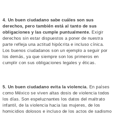
4. Un buen ciudadano sabe cuáles son sus
derechos, pero también está al tanto de sus
obligaciones y las cumple puntualmente.
Exigir
derechos sin estar dispuestos a poner de nuestra
parte refleja una actitud hipócrita e incluso cínica.
Los buenos ciudadanos son un ejemplo a seguir por
los demás, ya que siempre son los primeros en
cumplir con sus obligaciones legales y éticas.
5. Un buen ciudadano evita la violencia.
En países
como México se viven altas dosis de violencia todos
los días. Son espeluznantes los datos del maltrato
infantil, de la violencia hacia las mujeres, de los
homicidios dolosos e incluso de los actos de sadismo