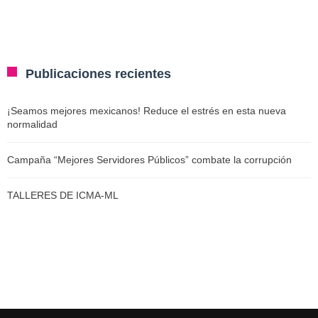
Publicaciones recientes
¡Seamos mejores mexicanos! Reduce el estrés en esta nueva
normalidad
Campaña “Mejores Servidores Públicos” combate la corrupción
TALLERES DE ICMA-ML