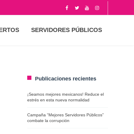
PERTOS
SERVIDORES PÚBLICOS
Publicaciones recientes
¡Seamos mejores mexicanos! Reduce el
estrés en esta nueva normalidad
Campaña “Mejores Servidores Públicos”
combate la corrupción