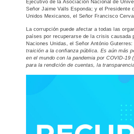
Ejecutivo de la Asociación Nacional de Unive
Señor Jaime Valls Esponda; y el Presidente 
Unidos Mexicanos, el Señor Francisco Cerva
La corrupción puede afectar a todas las organ
países por recuperarse de la crisis causada 
Naciones Unidas, el Señor António Guterres: 
traición a la confianza pública. Es aún más p
en el mundo con la pandemia por COVID-19 
para la rendición de cuentas, la transparencia