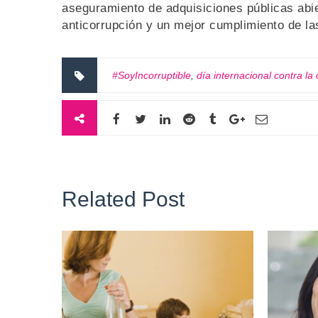
aseguramiento de adquisiciones públicas abie
anticorrupción y un mejor cumplimiento de la
#SoyIncorruptible
,
día internacional contra la
Related Post