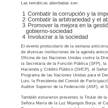
Las temáticas abordadas son:
Combatir la corrupción y la imp
Combatir la arbitrariedad y el 
Promover la mejora en la gestió
gobierno-sociedad
Involucrar a la sociedad
El evento protocolario de la semana anticorru
de diversas instituciones de la agenda antico
Oficina de las Naciones Unidas contra la Dro
la Secretaria de la Función Pública (SFP), la
Hacienda y Crédito Público (SHCP), el Señor 
Programa de las Naciones Unidas para el De
Luis; la Presidenta del Comité de Participac
Auditor Superior de la Federación (ASF), el
También estuvieron presentes la Titular de la
Señora María de la Luz Mijangos Borja; el Co