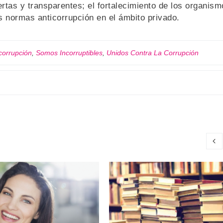
rtas y transparentes; el fortalecimiento de los organism
s normas anticorrupción en el ámbito privado.
 corrupción
,
Somos Incorruptibles
,
Unidos Contra La Corrupción