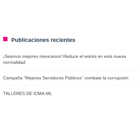
Publicaciones recientes
¡Seamos mejores mexicanos! Reduce el estrés en esta nueva
normalidad
Campaña “Mejores Servidores Públicos” combate la corrupción
TALLERES DE ICMA-ML