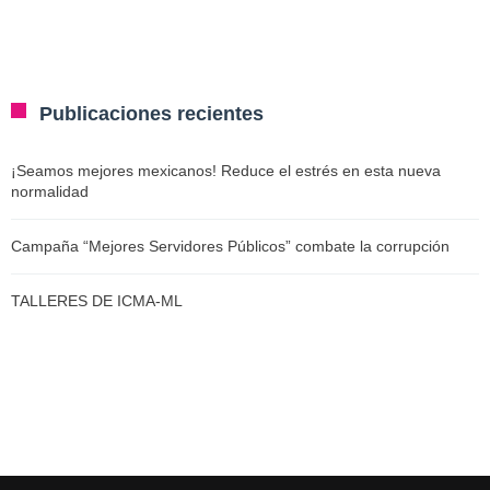
Publicaciones recientes
¡Seamos mejores mexicanos! Reduce el estrés en esta nueva
normalidad
Campaña “Mejores Servidores Públicos” combate la corrupción
TALLERES DE ICMA-ML