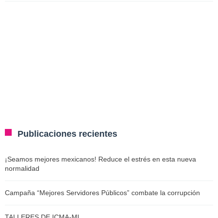
Publicaciones recientes
¡Seamos mejores mexicanos! Reduce el estrés en esta nueva
normalidad
Campaña “Mejores Servidores Públicos” combate la corrupción
TALLERES DE ICMA-ML