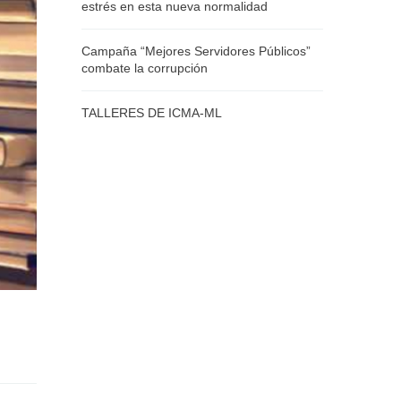
estrés en esta nueva normalidad
Campaña “Mejores Servidores Públicos”
combate la corrupción
TALLERES DE ICMA-ML