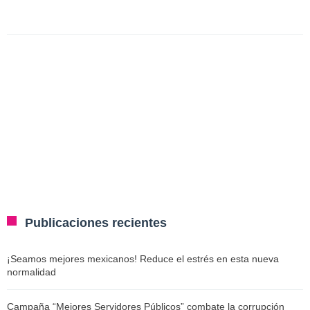
Publicaciones recientes
¡Seamos mejores mexicanos! Reduce el estrés en esta nueva
normalidad
Campaña “Mejores Servidores Públicos” combate la corrupción