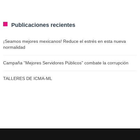
Publicaciones recientes
¡Seamos mejores mexicanos! Reduce el estrés en esta nueva
normalidad
Campaña “Mejores Servidores Públicos” combate la corrupción
TALLERES DE ICMA-ML