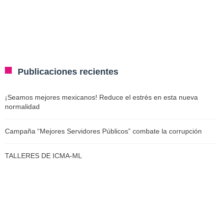
Publicaciones recientes
¡Seamos mejores mexicanos! Reduce el estrés en esta nueva
normalidad
Campaña “Mejores Servidores Públicos” combate la corrupción
TALLERES DE ICMA-ML