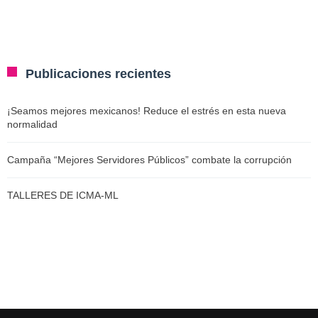
Publicaciones recientes
¡Seamos mejores mexicanos! Reduce el estrés en esta nueva
normalidad
Campaña “Mejores Servidores Públicos” combate la corrupción
TALLERES DE ICMA-ML