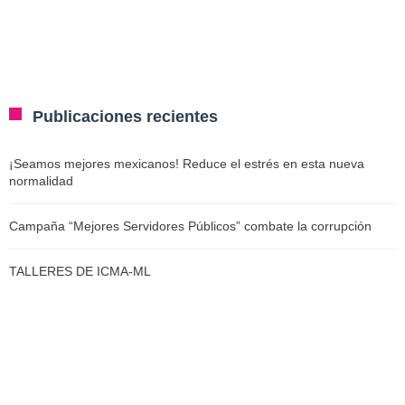
Publicaciones recientes
¡Seamos mejores mexicanos! Reduce el estrés en esta nueva
normalidad
Campaña “Mejores Servidores Públicos” combate la corrupción
TALLERES DE ICMA-ML