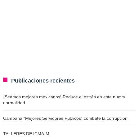
Publicaciones recientes
¡Seamos mejores mexicanos! Reduce el estrés en esta nueva
normalidad
Campaña “Mejores Servidores Públicos” combate la corrupción
TALLERES DE ICMA-ML