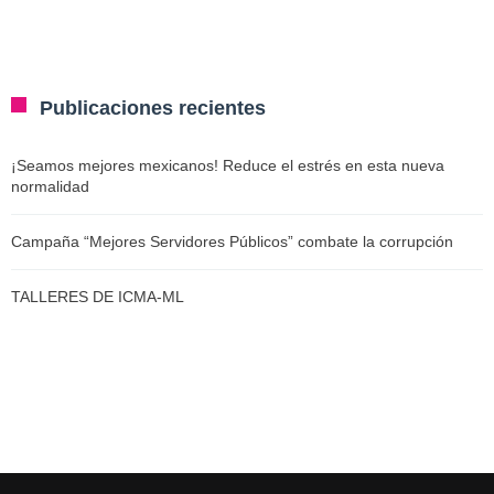
Publicaciones recientes
¡Seamos mejores mexicanos! Reduce el estrés en esta nueva
normalidad
Campaña “Mejores Servidores Públicos” combate la corrupción
TALLERES DE ICMA-ML