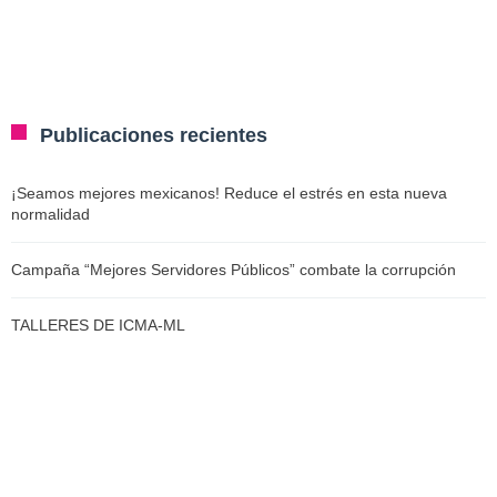
Publicaciones recientes
¡Seamos mejores mexicanos! Reduce el estrés en esta nueva
normalidad
Campaña “Mejores Servidores Públicos” combate la corrupción
TALLERES DE ICMA-ML