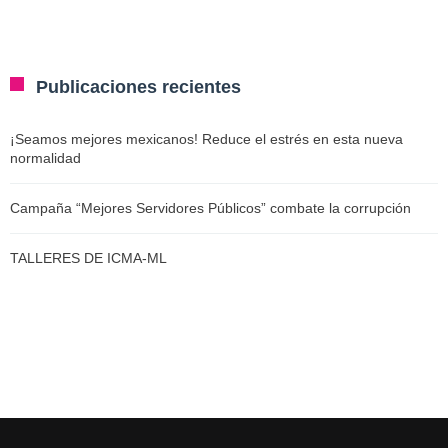
Publicaciones recientes
¡Seamos mejores mexicanos! Reduce el estrés en esta nueva
normalidad
Campaña “Mejores Servidores Públicos” combate la corrupción
TALLERES DE ICMA-ML