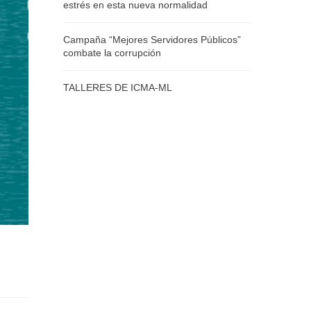
estrés en esta nueva normalidad
Campaña “Mejores Servidores Públicos”
combate la corrupción
TALLERES DE ICMA-ML