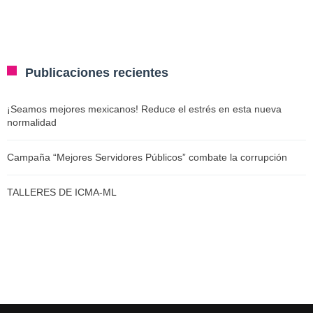
Publicaciones recientes
¡Seamos mejores mexicanos! Reduce el estrés en esta nueva
normalidad
Campaña “Mejores Servidores Públicos” combate la corrupción
TALLERES DE ICMA-ML